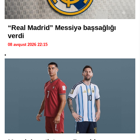
“Real Madrid” Messiyə başsağlığı
verdi
08 avqust 2026 22:15