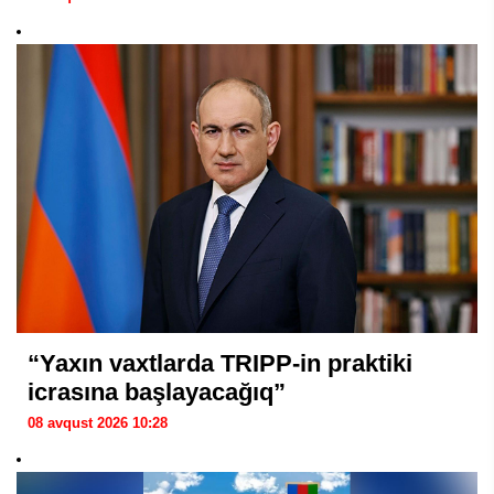
“Yaxın vaxtlarda TRIPP-in praktiki
icrasına başlayacağıq”
08 avqust 2026 10:28