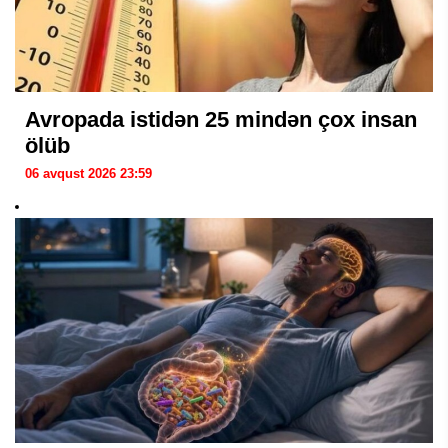
Avropada istidən 25 mindən çox insan
ölüb
06 avqust 2026 23:59