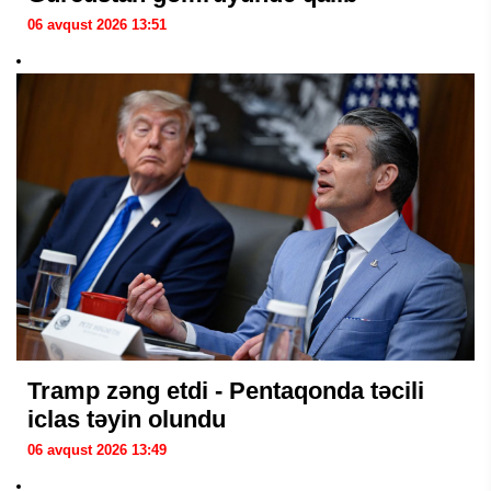
06 avqust 2026 13:51
Tramp zəng etdi - Pentaqonda təcili
iclas təyin olundu
06 avqust 2026 13:49