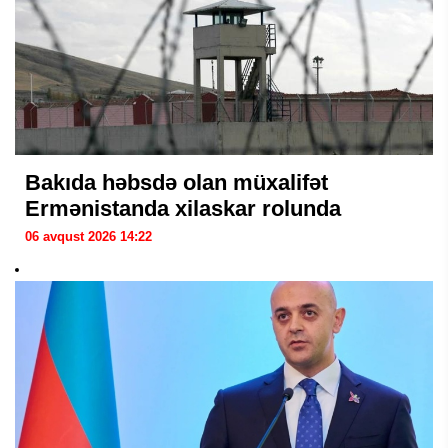
Bakıda həbsdə olan müxalifət
Ermənistanda xilaskar rolunda
06 avqust 2026 14:22