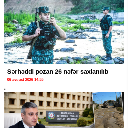
Sərhəddi pozan 26 nəfər saxlanılıb
06 avqust 2026 14:55