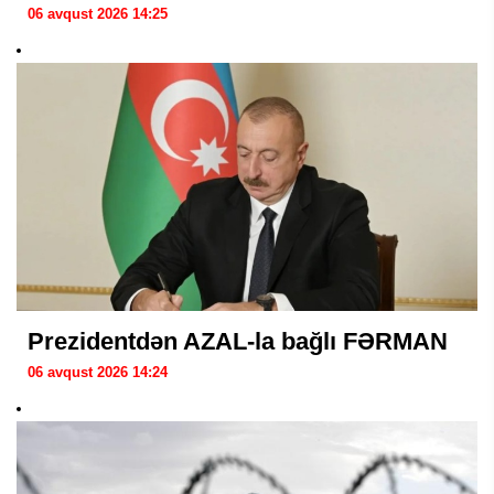
06 avqust 2026 14:25
Prezidentdən AZAL-la bağlı FƏRMAN
06 avqust 2026 14:24