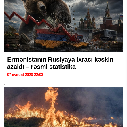
Ermənistanın Rusiyaya ixracı kəskin
azaldı – rəsmi statistika
07 avqust 2026 22:03