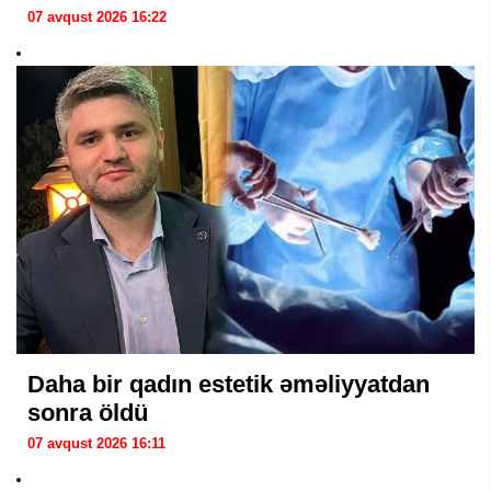
07 avqust 2026 16:22
Daha bir qadın estetik əməliyyatdan
sonra öldü
07 avqust 2026 16:11