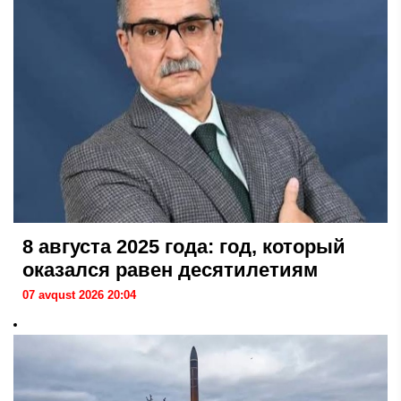
8 августа 2025 года: год, который
оказался равен десятилетиям
07 avqust 2026 20:04