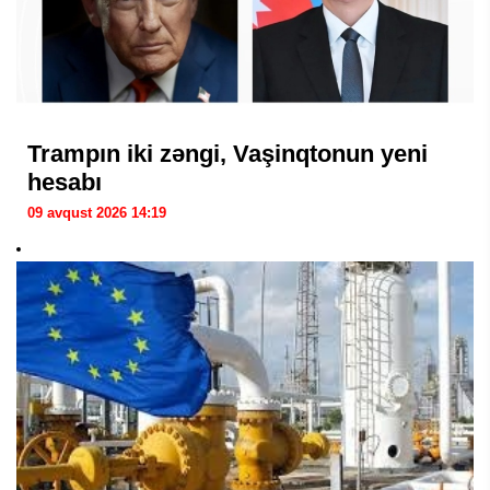
Trampın iki zəngi, Vaşinqtonun yeni
hesabı
09 avqust 2026 14:19