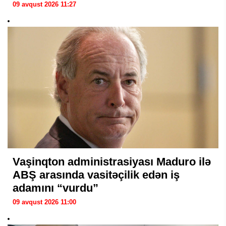
09 avqust 2026 11:27
Vaşinqton administrasiyası Maduro ilə
ABŞ arasında vasitəçilik edən iş
adamını “vurdu”
09 avqust 2026 11:00