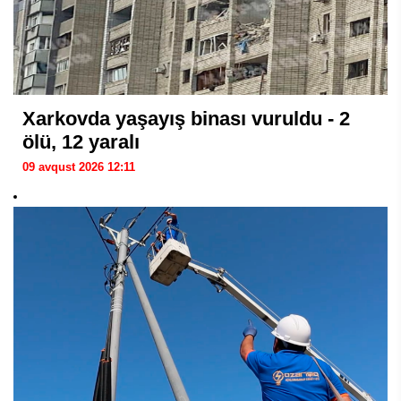
Xarkovda yaşayış binası vuruldu - 2
ölü, 12 yaralı
09 avqust 2026 12:11