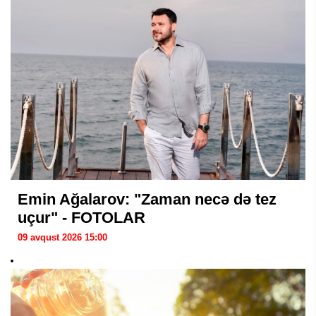
Emin Ağalarov: "Zaman necə də tez
uçur" - FOTOLAR
09 avqust 2026 15:00