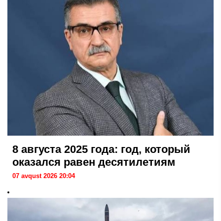
8 августа 2025 года: год, который
оказался равен десятилетиям
07 avqust 2026 20:04