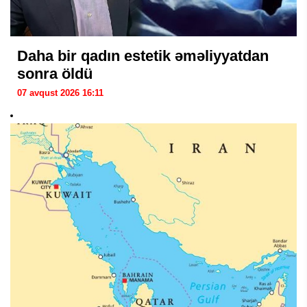
Daha bir qadın estetik əməliyyatdan
sonra öldü
07 avqust 2026 16:11