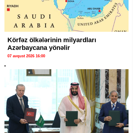
Körfəz ölkələrinin milyardları
Azərbaycana yönəlir
07 avqust 2026 16:00