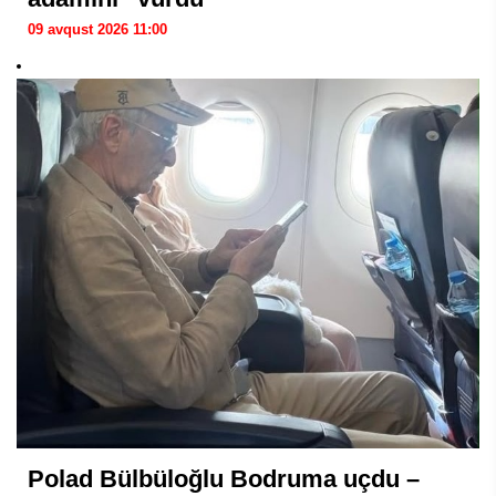
09 avqust 2026 11:00
Polad Bülbüloğlu Bodruma uçdu –