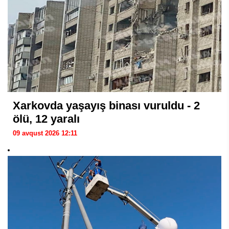
Xarkovda yaşayış binası vuruldu - 2
ölü, 12 yaralı
09 avqust 2026 12:11