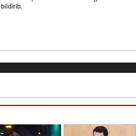
bildirib.