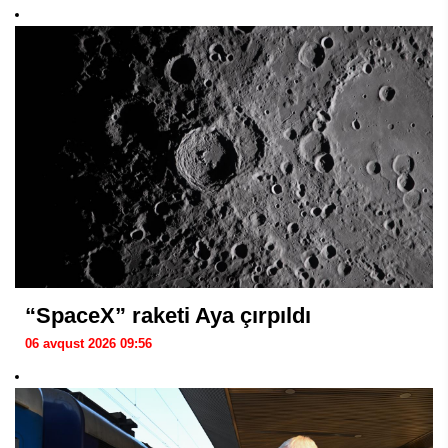
“SpaceX” raketi Aya çırpıldı
06 avqust 2026 09:56