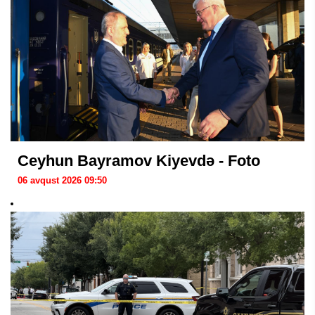
Ceyhun Bayramov Kiyevdə - Foto
06 avqust 2026 09:50