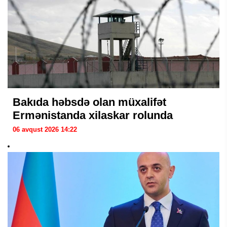
Bakıda həbsdə olan müxalifət
Ermənistanda xilaskar rolunda
06 avqust 2026 14:22