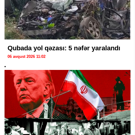
Qubada yol qəzası: 5 nəfər yaralandı
06 avqust 2026 11:02